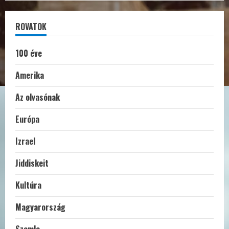
ROVATOK
100 éve
Amerika
Az olvasónak
Európa
Izrael
Jiddiskeit
Kultúra
Magyarország