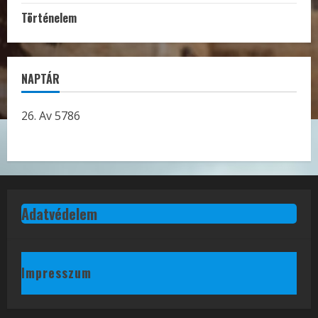
Történelem
NAPTÁR
26. Av 5786
Adatvédelem
Impresszum