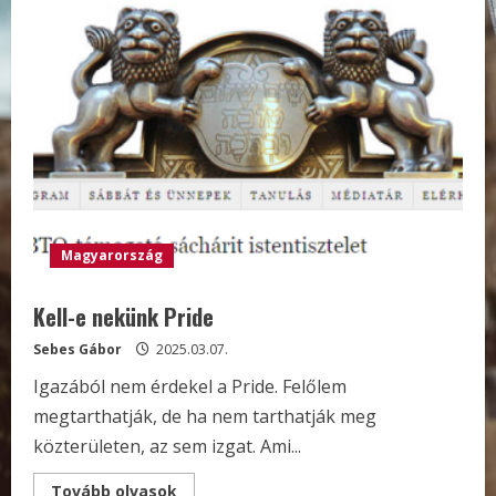
Magyarország
Kell-e nekünk Pride
Sebes Gábor
2025.03.07.
Igazából nem érdekel a Pride. Felőlem
megtarthatják, de ha nem tarthatják meg
közterületen, az sem izgat. Ami...
Read
Tovább olvasok