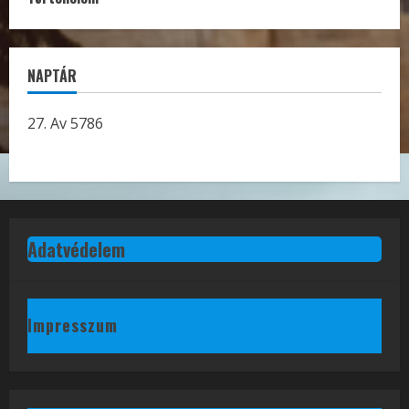
NAPTÁR
27. Av 5786
Adatvédelem
Impresszum