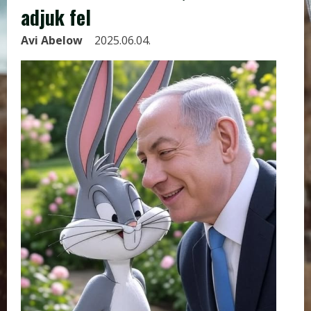
adjuk fel
Avi Abelow
2025.06.04.