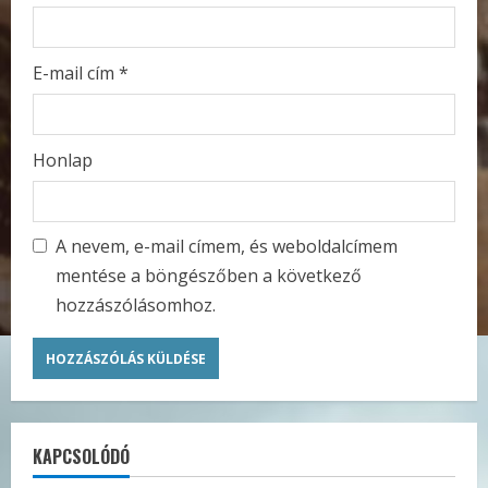
E-mail cím
*
Honlap
A nevem, e-mail címem, és weboldalcímem
mentése a böngészőben a következő
hozzászólásomhoz.
KAPCSOLÓDÓ