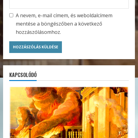
A nevem, e-mail címem, és weboldalcímem
mentése a böngészőben a következő
hozzászólásomhoz.
KAPCSOLÓDÓ