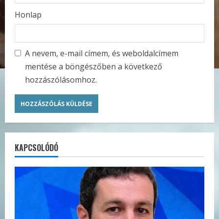
Honlap
A nevem, e-mail címem, és weboldalcímem
mentése a böngészőben a következő
hozzászólásomhoz.
KAPCSOLÓDÓ