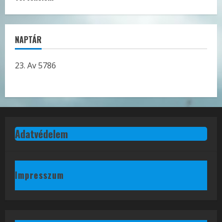
NAPTÁR
23. Av 5786
Adatvédelem
Impresszum