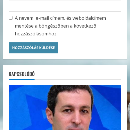
A nevem, e-mail címem, és weboldalcímem
mentése a böngészőben a következő
hozzászólásomhoz.
KAPCSOLÓDÓ