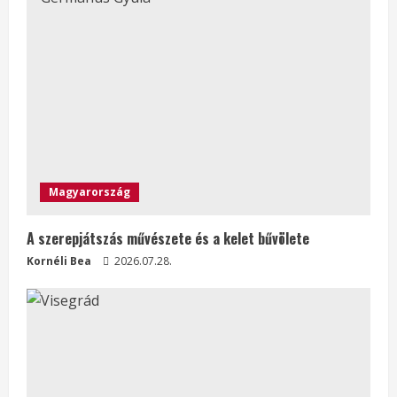
Magyarország
A szerepjátszás művészete és a kelet bűvölete
Kornéli Bea
2026.07.28.