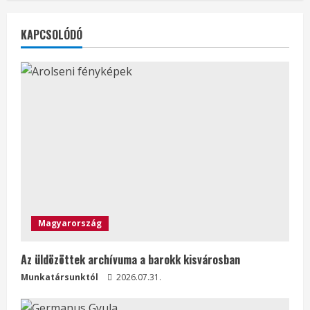
KAPCSOLÓDÓ
Magyarország
Az üldözöttek archívuma a barokk kisvárosban
Munkatársunktól
2026.07.31.