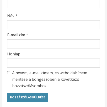
Név
*
E-mail cím
*
Honlap
A nevem, e-mail címem, és weboldalcímem
mentése a böngészőben a következő
hozzászólásomhoz.