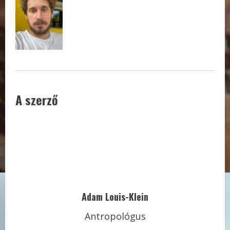
A szerző
Adam Louis-Klein
Antropológus