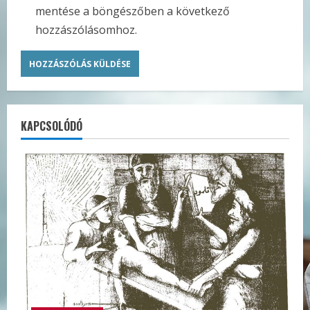
mentése a böngészőben a következő
hozzászólásomhoz.
KAPCSOLÓDÓ