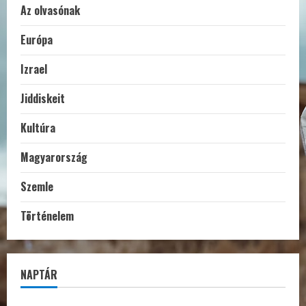
Az olvasónak
Európa
Izrael
Jiddiskeit
Kultúra
Magyarország
Szemle
Történelem
NAPTÁR