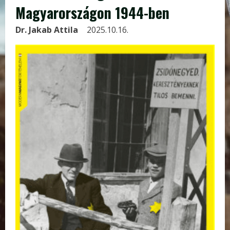
Magyarországon 1944-ben
Dr. Jakab Attila
2025.10.16.