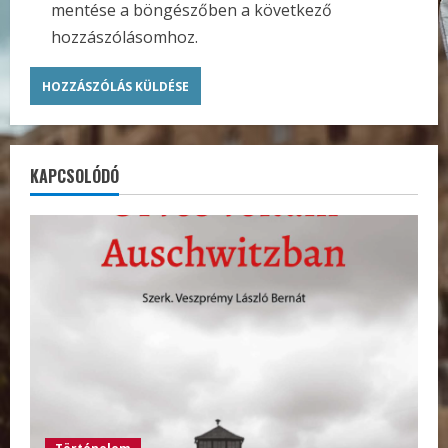
mentése a böngészőben a következő
hozzászólásomhoz.
KAPCSOLÓDÓ