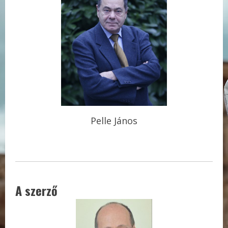
Pelle János
A szerző