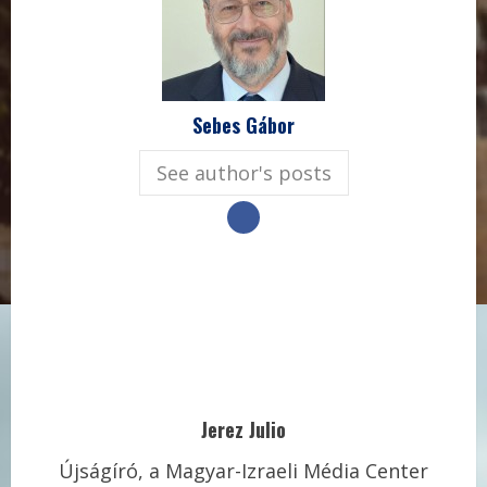
Sebes Gábor
See author's posts
Jerez Julio
Újságíró, a Magyar-Izraeli Média Center