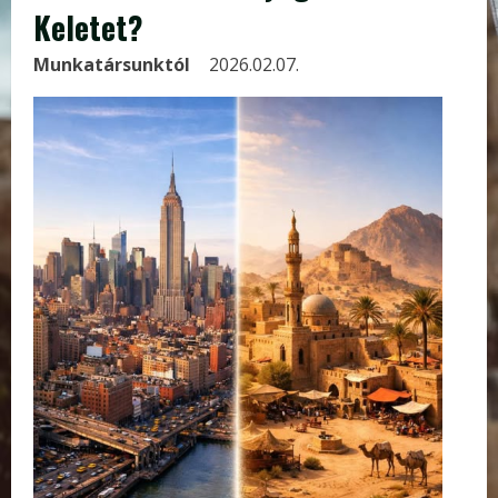
Keletet?
Munkatársunktól
2026.02.07.