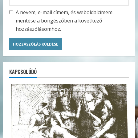
A nevem, e-mail címem, és weboldalcímem
mentése a böngészőben a következő
hozzászólásomhoz.
KAPCSOLÓDÓ