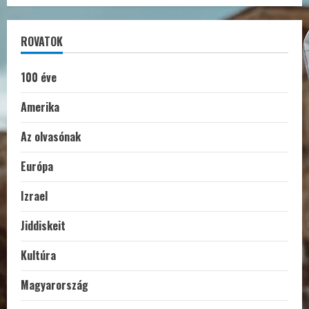
ROVATOK
100 éve
Amerika
Az olvasónak
Európa
Izrael
Jiddiskeit
Kultúra
Magyarország