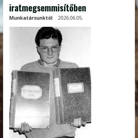
iratmegsemmisítőben
Munkatársunktól
2026.06.05.