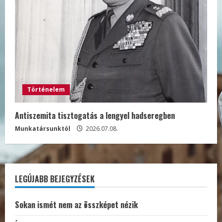
Történelem
Antiszemita tisztogatás a lengyel hadseregben
Munkatársunktól
2026.07.08.
LEGÚJABB BEJEGYZÉSEK
Sokan ismét nem az összképet nézik