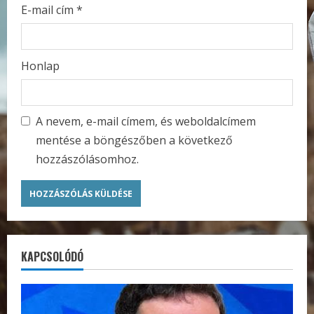
E-mail cím
*
Honlap
A nevem, e-mail címem, és weboldalcímem
mentése a böngészőben a következő
hozzászólásomhoz.
KAPCSOLÓDÓ