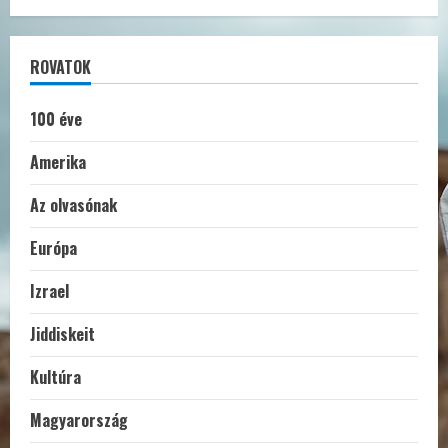
ROVATOK
100 éve
Amerika
Az olvasónak
Európa
Izrael
Jiddiskeit
Kultúra
Magyarország