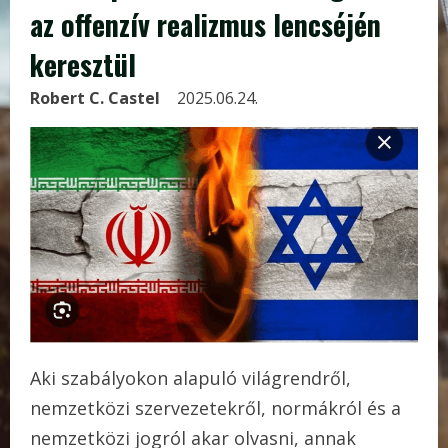
az offenzív realizmus lencséjén
keresztül
Robert C. Castel
2025.06.24.
Aki szabályokon alapuló világrendről,
nemzetközi szervezetekről, normákról és a
nemzetközi jogról akar olvasni, annak