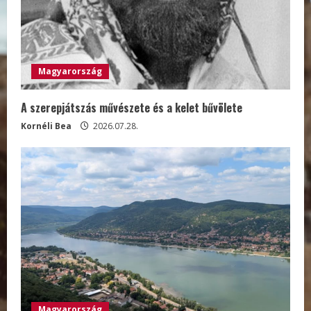
Magyarország
A szerepjátszás művészete és a kelet bűvölete
Kornéli Bea
2026.07.28.
Magyarország