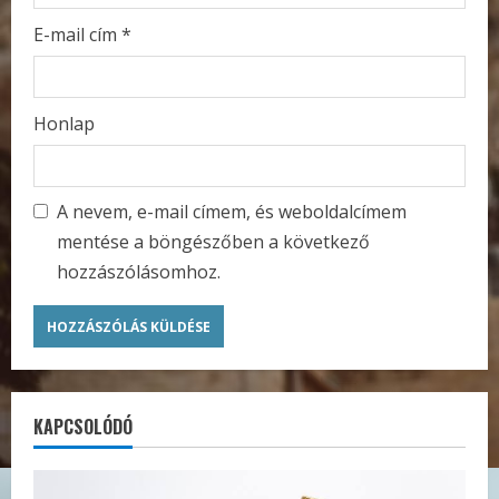
E-mail cím
*
Honlap
A nevem, e-mail címem, és weboldalcímem
mentése a böngészőben a következő
hozzászólásomhoz.
KAPCSOLÓDÓ