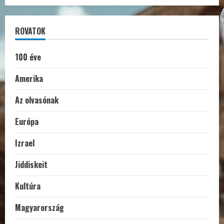
ROVATOK
100 éve
Amerika
Az olvasónak
Európa
Izrael
Jiddiskeit
Kultúra
Magyarország