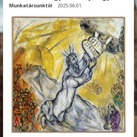
Munkatársunktól
2025.06.01.