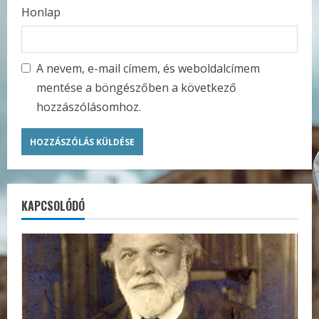
Honlap
A nevem, e-mail címem, és weboldalcímem
mentése a böngészőben a következő
hozzászólásomhoz.
KAPCSOLÓDÓ