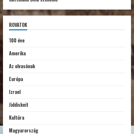
ROVATOK
100 éve
Amerika
Az olvasónak
Európa
Izrael
Jiddiskeit
Kultúra
Magyarország