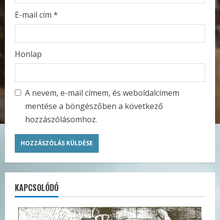
E-mail cím
*
Honlap
A nevem, e-mail címem, és weboldalcímem
mentése a böngészőben a következő
hozzászólásomhoz.
KAPCSOLÓDÓ