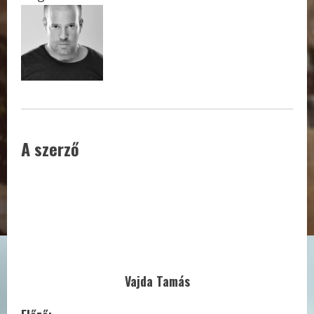
A szerző
Vajda Tamás