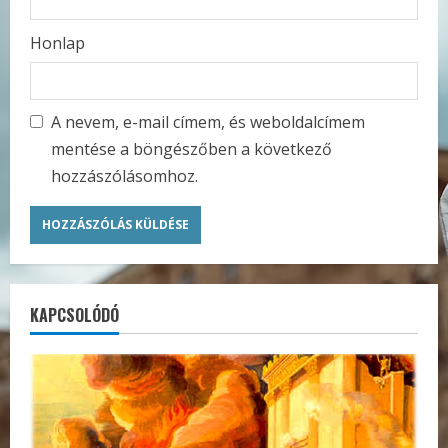
Honlap
A nevem, e-mail címem, és weboldalcímem
mentése a böngészőben a következő
hozzászólásomhoz.
KAPCSOLÓDÓ