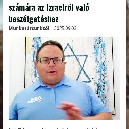
számára az Izraelről való
beszélgetéshez
Munkatársunktól
2025.09.03.