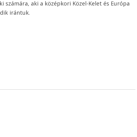
számára, aki a középkori Közel-Kelet és Európa
dik irántuk.